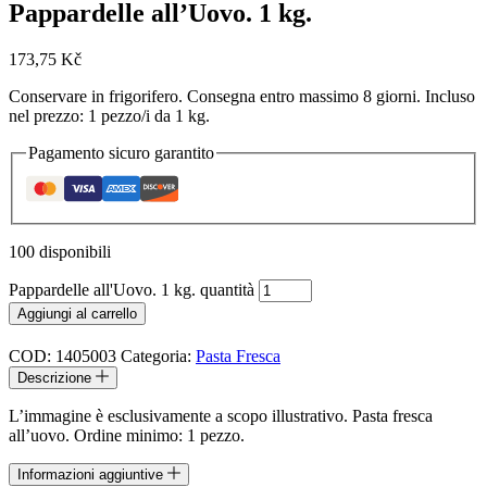
Pappardelle all’Uovo. 1 kg.
173,75
Kč
Conservare in frigorifero. Consegna entro massimo 8 giorni. Incluso
nel prezzo: 1 pezzo/i da 1 kg.
Pagamento sicuro garantito
100 disponibili
Pappardelle all'Uovo. 1 kg. quantità
Aggiungi al carrello
COD:
1405003
Categoria:
Pasta Fresca
Descrizione
L’immagine è esclusivamente a scopo illustrativo. Pasta fresca
all’uovo. Ordine minimo: 1 pezzo.
Informazioni aggiuntive