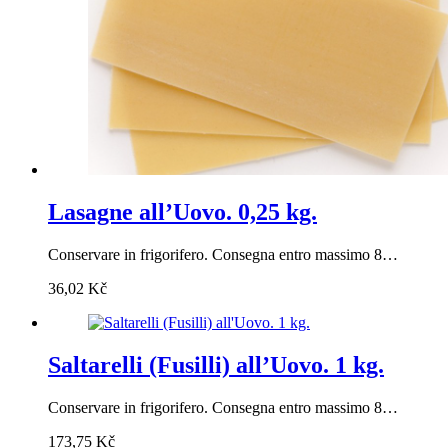
Lasagne all’Uovo. 0,25 kg.
Conservare in frigorifero. Consegna entro massimo 8…
36,02
Kč
Saltarelli (Fusilli) all’Uovo. 1 kg.
Conservare in frigorifero. Consegna entro massimo 8…
173,75
Kč