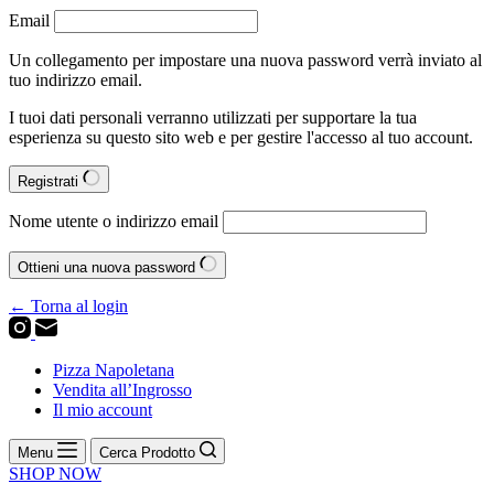
Email
Un collegamento per impostare una nuova password verrà inviato al
tuo indirizzo email.
I tuoi dati personali verranno utilizzati per supportare la tua
esperienza su questo sito web e per gestire l'accesso al tuo account.
Registrati
Nome utente o indirizzo email
Ottieni una nuova password
← Torna al login
Pizza Napoletana
Vendita all’Ingrosso
Il mio account
Menu
Cerca Prodotto
SHOP NOW