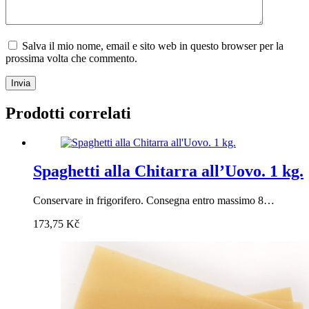
Salva il mio nome, email e sito web in questo browser per la
prossima volta che commento.
Invia
Prodotti correlati
Spaghetti alla Chitarra all’Uovo. 1 kg.
Conservare in frigorifero. Consegna entro massimo 8…
173,75
Kč