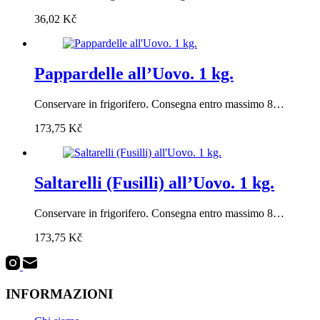
36,02
Kč
Pappardelle all’Uovo. 1 kg.
Conservare in frigorifero. Consegna entro massimo 8…
173,75
Kč
Saltarelli (Fusilli) all’Uovo. 1 kg.
Conservare in frigorifero. Consegna entro massimo 8…
173,75
Kč
INFORMAZIONI