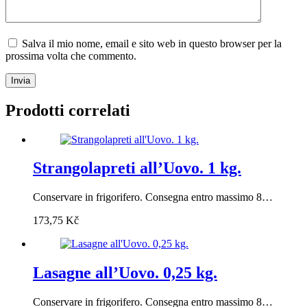
Salva il mio nome, email e sito web in questo browser per la
prossima volta che commento.
Invia
Prodotti correlati
Strangolapreti all’Uovo. 1 kg.
Conservare in frigorifero. Consegna entro massimo 8…
173,75
Kč
Lasagne all’Uovo. 0,25 kg.
Conservare in frigorifero. Consegna entro massimo 8…