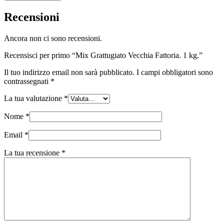
Recensioni
Ancora non ci sono recensioni.
Recensisci per primo “Mix Grattugiato Vecchia Fattoria. 1 kg.”
Il tuo indirizzo email non sarà pubblicato.
I campi obbligatori sono
contrassegnati
*
La tua valutazione
*
Nome
*
Email
*
La tua recensione
*