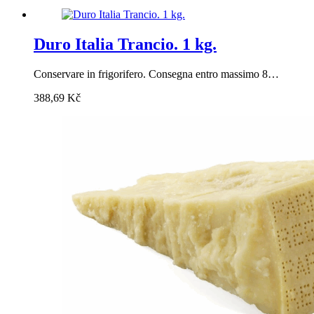
Duro Italia Trancio. 1 kg.
Conservare in frigorifero. Consegna entro massimo 8…
388,69
Kč