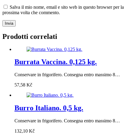
Salva il mio nome, email e sito web in questo browser per la
prossima volta che commento.
Invia
Prodotti correlati
Burrata Vaccina. 0,125 kg.
Conservare in frigorifero. Consegna entro massimo 8…
57,58
Kč
Burro Italiano. 0,5 kg.
Conservare in frigorifero. Consegna entro massimo 8…
132,10
Kč