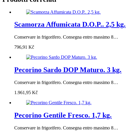
Scamorza Affumicata D.O.P.. 2,5 kg.
Conservare in frigorifero. Consegna entro massimo 8…
796,91
Kč
Pecorino Sardo DOP Maturo. 3 kg.
Conservare in frigorifero. Consegna entro massimo 8…
1.961,95
Kč
Pecorino Gentile Fresco. 1,7 kg.
Conservare in frigorifero. Consegna entro massimo 8…