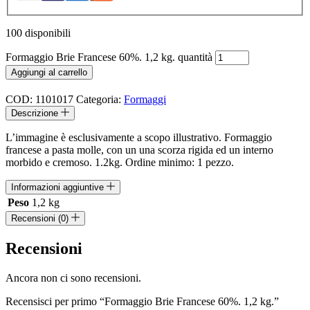
100 disponibili
Formaggio Brie Francese 60%. 1,2 kg. quantità
Aggiungi al carrello
COD:
1101017
Categoria:
Formaggi
Descrizione
L’immagine è esclusivamente a scopo illustrativo. Formaggio
francese a pasta molle, con un una scorza rigida ed un interno
morbido e cremoso. 1.2kg. Ordine minimo: 1 pezzo.
Informazioni aggiuntive
Peso
1,2 kg
Recensioni (0)
Recensioni
Ancora non ci sono recensioni.
Recensisci per primo “Formaggio Brie Francese 60%. 1,2 kg.”