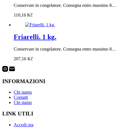
Conservare in congelatore. Consegna entro massimo 8…
110,16
Kč
Friarelli. 1 kg.
Conservare in congelatore. Consegna entro massimo 8…
207,16
Kč
INFORMAZIONI
Chi siamo
Contatti
Chi siamo
LINK UTILI
Accedi ora