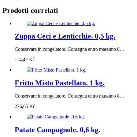
Prodotti correlati
Zuppa Ceci e Lenticchie. 0,5 kg.
Conservare in congelatore. Consegna entro massimo 8…
114,42
Kč
Fritto Misto Pastellato. 1 kg.
Conservare in congelatore. Consegna entro massimo 8…
276,65
Kč
Patate Campagnole. 0,6 kg.