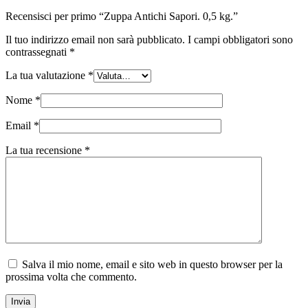
Recensisci per primo “Zuppa Antichi Sapori. 0,5 kg.”
Il tuo indirizzo email non sarà pubblicato.
I campi obbligatori sono
contrassegnati
*
La tua valutazione
*
Nome
*
Email
*
La tua recensione
*
Salva il mio nome, email e sito web in questo browser per la
prossima volta che commento.
Invia