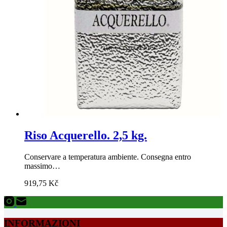
Riso Acquerello. 2,5 kg.
Conservare a temperatura ambiente. Consegna entro
massimo…
919,75
Kč
INFORMAZIONI