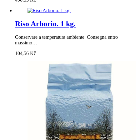
Riso Arborio. 1 kg.
Conservare a temperatura ambiente. Consegna entro
massimo…
104,56
Kč