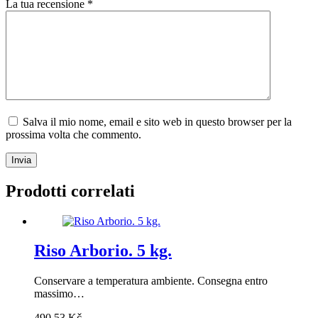
La tua recensione
*
Salva il mio nome, email e sito web in questo browser per la
prossima volta che commento.
Invia
Prodotti correlati
Riso Arborio. 5 kg.
Conservare a temperatura ambiente. Consegna entro
massimo…
490,53
Kč