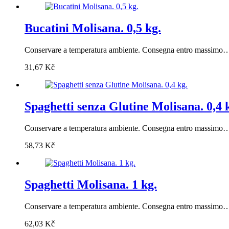
Bucatini Molisana. 0,5 kg.
Conservare a temperatura ambiente. Consegna entro massimo
31,67
Kč
Spaghetti senza Glutine Molisana. 0,4 
Conservare a temperatura ambiente. Consegna entro massimo
58,73
Kč
Spaghetti Molisana. 1 kg.
Conservare a temperatura ambiente. Consegna entro massimo
62,03
Kč