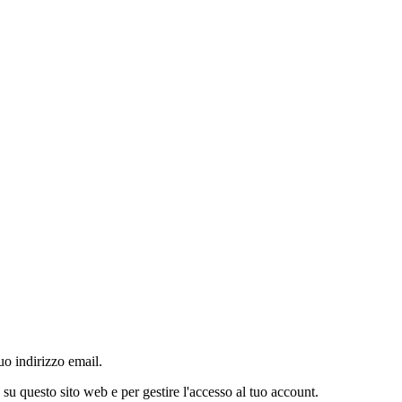
o indirizzo email.
a su questo sito web e per gestire l'accesso al tuo account.