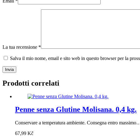
Email
*
La tua recensione
*
Salva il mio nome, email e sito web in questo browser per la pro
Invia
Prodotti correlati
Penne senza Glutine Molisana. 0,4 kg.
Conservare a temperatura ambiente. Consegna entro massimo
67,99
Kč