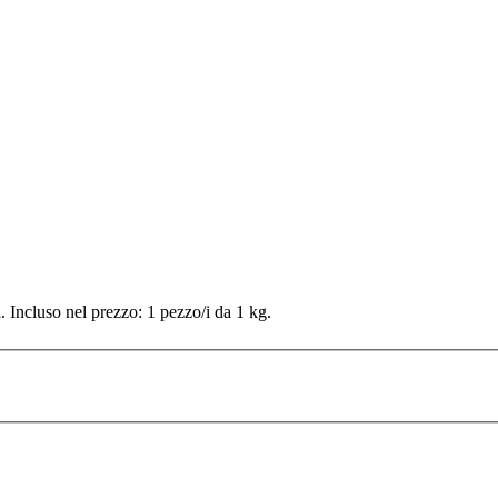
Incluso nel prezzo: 1 pezzo/i da 1 kg.