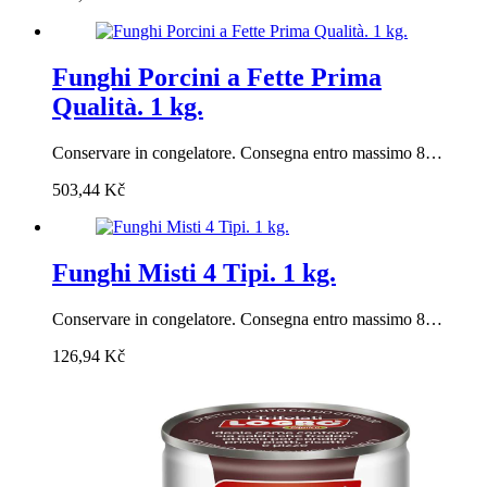
Funghi Porcini a Fette Prima
Qualità. 1 kg.
Conservare in congelatore. Consegna entro massimo 8…
503,44
Kč
Funghi Misti 4 Tipi. 1 kg.
Conservare in congelatore. Consegna entro massimo 8…
126,94
Kč