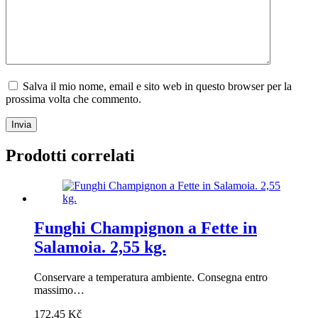
Salva il mio nome, email e sito web in questo browser per la
prossima volta che commento.
Invia
Prodotti correlati
Funghi Champignon a Fette in
Salamoia. 2,55 kg.
Conservare a temperatura ambiente. Consegna entro
massimo…
172,45
Kč