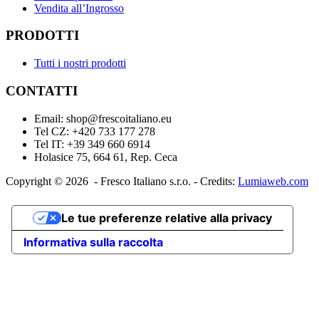
Vendita all’Ingrosso
PRODOTTI
Tutti i nostri prodotti
CONTATTI
Email: shop@frescoitaliano.eu
Tel CZ: +420 733 177 278
Tel IT: +39 349 660 6914
Holasice 75, 664 61, Rep. Ceca
Copyright © 2026 - Fresco Italiano s.r.o. - Credits:
Lumiaweb.com
Le tue preferenze relative alla privacy
Informativa sulla raccolta