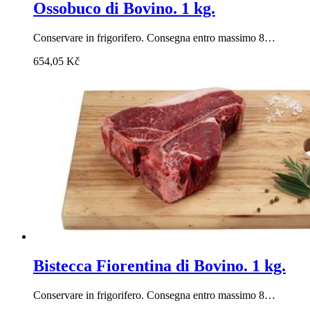
Ossobuco di Bovino. 1 kg.
Conservare in frigorifero. Consegna entro massimo 8…
654,05
Kč
Bistecca Fiorentina di Bovino. 1 kg.
Conservare in frigorifero. Consegna entro massimo 8…