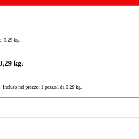
e. 0,29 kg.
0,29 kg.
Incluso nel prezzo: 1 pezzo/i da 0,29 kg.