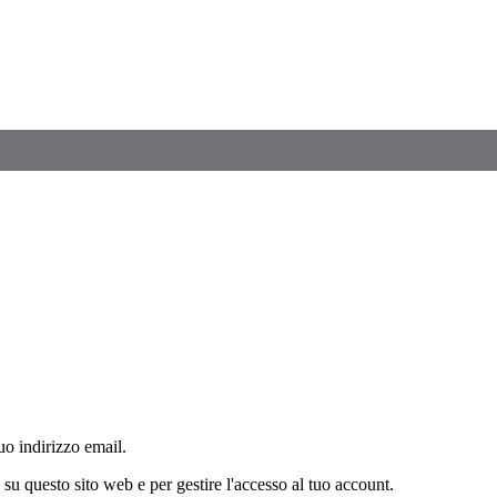
o indirizzo email.
a su questo sito web e per gestire l'accesso al tuo account.