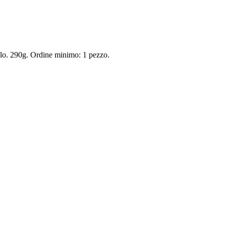
dulo. 290g. Ordine minimo: 1 pezzo.