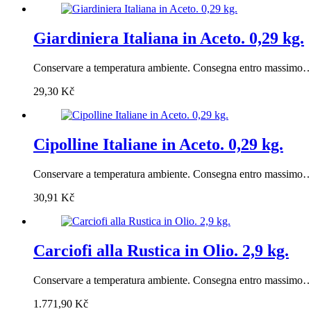
Giardiniera Italiana in Aceto. 0,29 kg.
Conservare a temperatura ambiente. Consegna entro massimo
29,30
Kč
Cipolline Italiane in Aceto. 0,29 kg.
Conservare a temperatura ambiente. Consegna entro massimo
30,91
Kč
Carciofi alla Rustica in Olio. 2,9 kg.
Conservare a temperatura ambiente. Consegna entro massimo
1.771,90
Kč