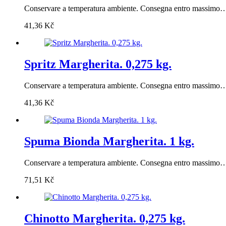
Conservare a temperatura ambiente. Consegna entro massimo
41,36
Kč
Spritz Margherita. 0,275 kg.
Conservare a temperatura ambiente. Consegna entro massimo
41,36
Kč
Spuma Bionda Margherita. 1 kg.
Conservare a temperatura ambiente. Consegna entro massimo
71,51
Kč
Chinotto Margherita. 0,275 kg.