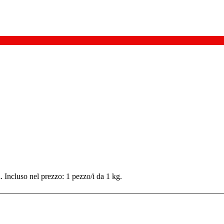
Incluso nel prezzo: 1 pezzo/i da 1 kg.