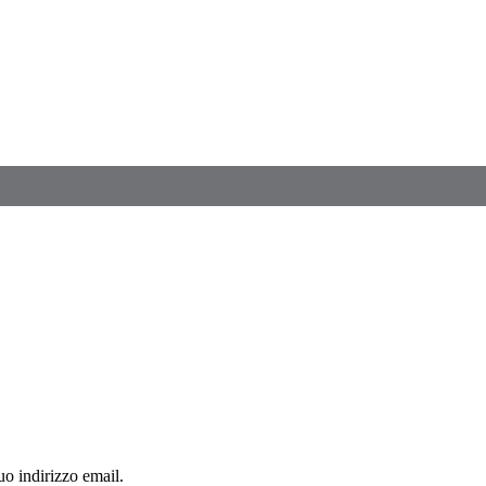
o indirizzo email.