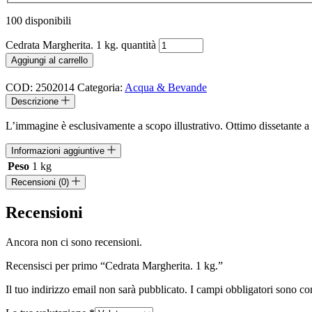
100 disponibili
Cedrata Margherita. 1 kg. quantità
Aggiungi al carrello
COD:
2502014
Categoria:
Acqua & Bevande
Descrizione
L’immagine è esclusivamente a scopo illustrativo. Ottimo dissetante a 
Informazioni aggiuntive
Peso
1 kg
Recensioni (0)
Recensioni
Ancora non ci sono recensioni.
Recensisci per primo “Cedrata Margherita. 1 kg.”
Il tuo indirizzo email non sarà pubblicato.
I campi obbligatori sono co