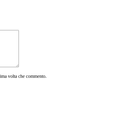
ssima volta che commento.