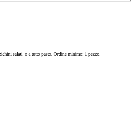
ichini salati, o a tutto pasto. Ordine minimo: 1 pezzo.