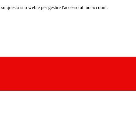
a su questo sito web e per gestire l'accesso al tuo account.