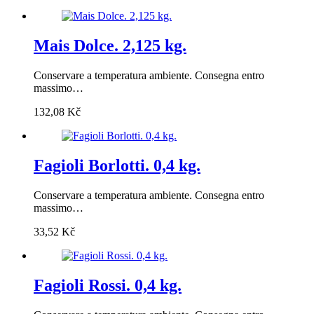
Mais Dolce. 2,125 kg.
Conservare a temperatura ambiente. Consegna entro
massimo…
132,08
Kč
Fagioli Borlotti. 0,4 kg.
Conservare a temperatura ambiente. Consegna entro
massimo…
33,52
Kč
Fagioli Rossi. 0,4 kg.