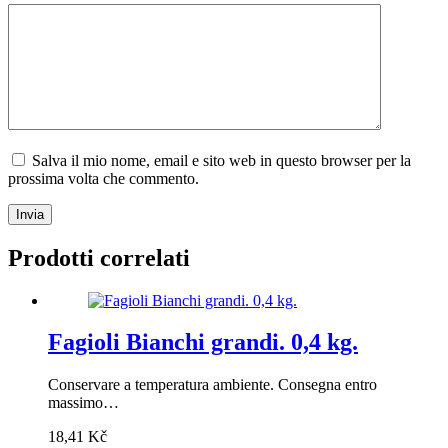
Salva il mio nome, email e sito web in questo browser per la
prossima volta che commento.
Invia
Prodotti correlati
Fagioli Bianchi grandi. 0,4 kg.
Conservare a temperatura ambiente. Consegna entro
massimo…
18,41
Kč