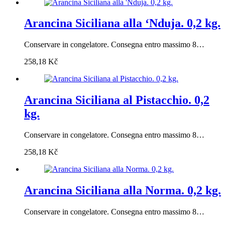
Arancina Siciliana alla ‘Nduja. 0,2 kg.
Conservare in congelatore. Consegna entro massimo 8…
258,18
Kč
Arancina Siciliana al Pistacchio. 0,2
kg.
Conservare in congelatore. Consegna entro massimo 8…
258,18
Kč
Arancina Siciliana alla Norma. 0,2 kg.
Conservare in congelatore. Consegna entro massimo 8…