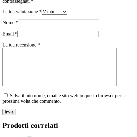
contrassegnati
*
La tua valutazione
*
Nome
*
Email
*
La tua recensione
*
Salva il mio nome, email e sito web in questo browser per la
prossima volta che commento.
Invia
Prodotti correlati