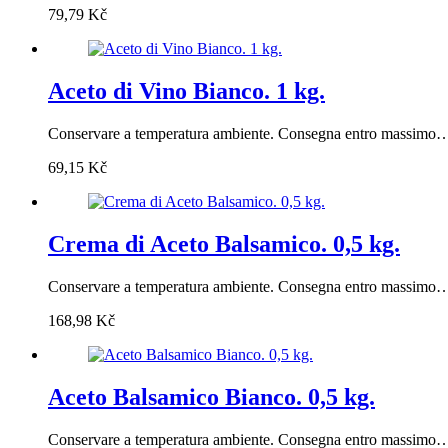
79,79
Kč
Aceto di Vino Bianco. 1 kg.
Conservare a temperatura ambiente. Consegna entro massimo
69,15
Kč
Crema di Aceto Balsamico. 0,5 kg.
Conservare a temperatura ambiente. Consegna entro massimo
168,98
Kč
Aceto Balsamico Bianco. 0,5 kg.
Conservare a temperatura ambiente. Consegna entro massimo