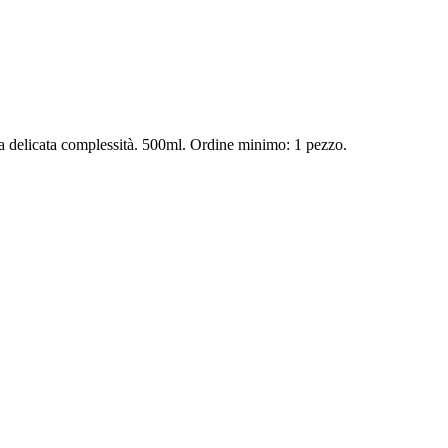
ua delicata complessità. 500ml. Ordine minimo: 1 pezzo.