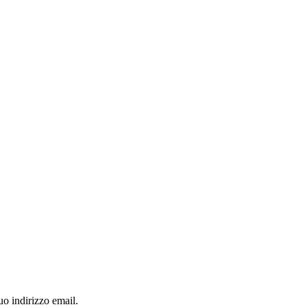
o indirizzo email.