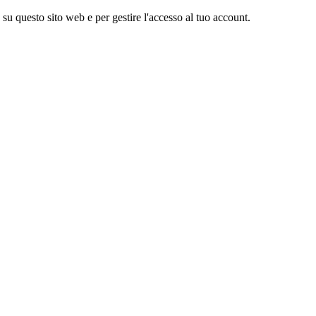
a su questo sito web e per gestire l'accesso al tuo account.