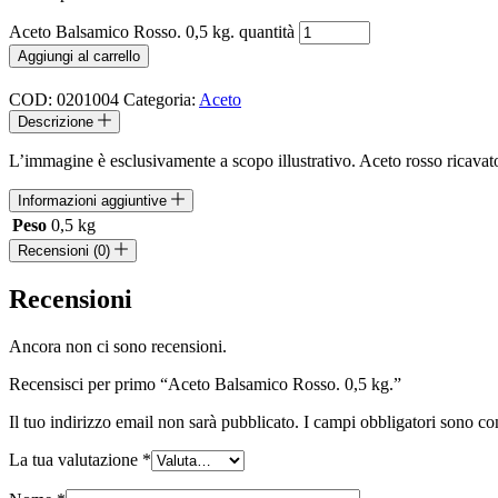
Aceto Balsamico Rosso. 0,5 kg. quantità
Aggiungi al carrello
COD:
0201004
Categoria:
Aceto
Descrizione
L’immagine è esclusivamente a scopo illustrativo. Aceto rosso ricavat
Informazioni aggiuntive
Peso
0,5 kg
Recensioni (0)
Recensioni
Ancora non ci sono recensioni.
Recensisci per primo “Aceto Balsamico Rosso. 0,5 kg.”
Il tuo indirizzo email non sarà pubblicato.
I campi obbligatori sono co
La tua valutazione
*